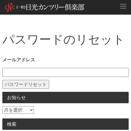
パスワードのリセット
メールアドレス
お知らせ
検索