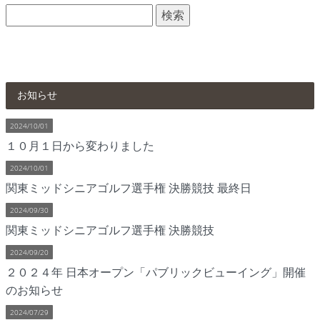
検
索:
お知らせ
2024/10/01
１０月１日から変わりました
2024/10/01
関東ミッドシニアゴルフ選手権 決勝競技 最終日
2024/09/30
関東ミッドシニアゴルフ選手権 決勝競技
2024/09/20
２０２４年 日本オープン「パブリックビューイング」開催
のお知らせ
2024/07/29