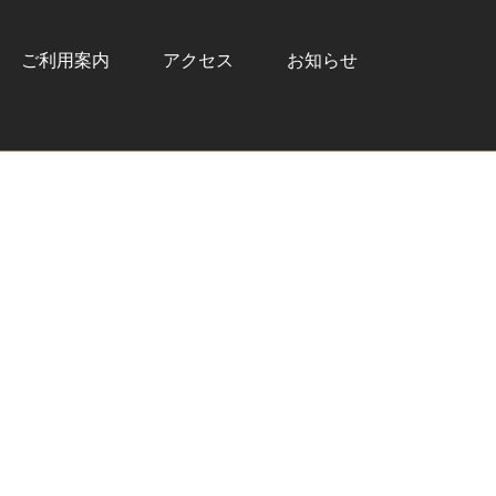
ご利用案内
アクセス
お知らせ