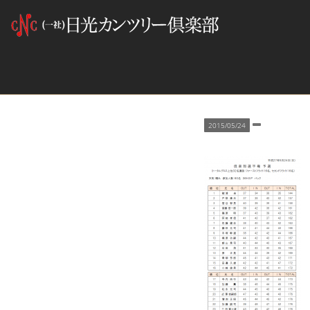
2015/05/24