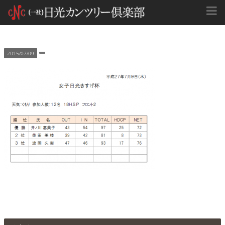
2015/07/09