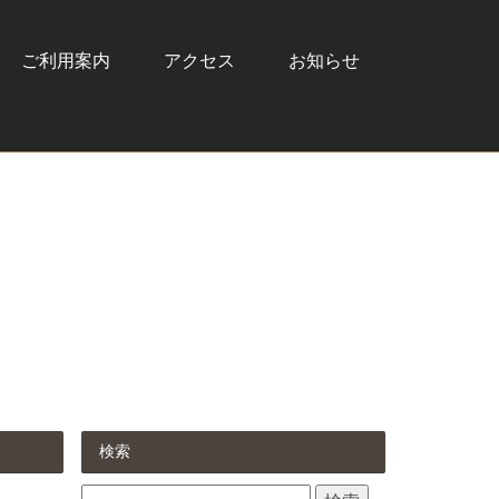
ご利用案内
アクセス
お知らせ
検索
検