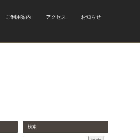
ご利用案内
アクセス
お知らせ
検索
検