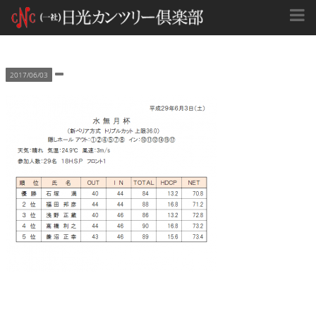
2017/06/03