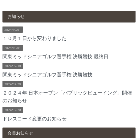
お知らせ
2024/10/01
１０月１日から変わりました
2024/10/01
関東ミッドシニアゴルフ選手権 決勝競技 最終日
2024/09/30
関東ミッドシニアゴルフ選手権 決勝競技
2024/09/20
２０２４年 日本オープン「パブリックビューイング」開催
のお知らせ
2024/07/29
ドレスコード変更のお知らせ
会員お知らせ