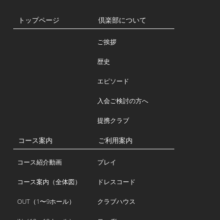
トップページ
倶楽部について
ご挨拶
歴史
エピソード
入会ご検討の方へ
提携クラブ
コース案内
ご利用案内
コース紹介動画
プレイ
コース案内（全体図）
ドレスコード
OUT（1〜9ホール）
クラブハウス