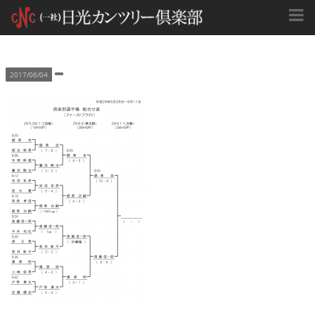
2017/06/04