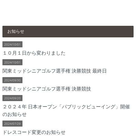
お知らせ
2024/10/01
１０月１日から変わりました
2024/10/01
関東ミッドシニアゴルフ選手権 決勝競技 最終日
2024/09/30
関東ミッドシニアゴルフ選手権 決勝競技
2024/09/20
２０２４年 日本オープン「パブリックビューイング」開催
のお知らせ
2024/07/29
ドレスコード変更のお知らせ