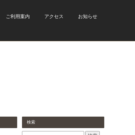
ご利用案内
アクセス
お知らせ
検索
検