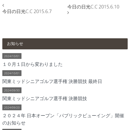
今日の日光C.C 2015.6.10
今日の日光C.C 2015.6.7
お知らせ
2024/10/01
１０月１日から変わりました
2024/10/01
関東ミッドシニアゴルフ選手権 決勝競技 最終日
2024/09/30
関東ミッドシニアゴルフ選手権 決勝競技
2024/09/20
２０２４年 日本オープン「パブリックビューイング」開催
のお知らせ