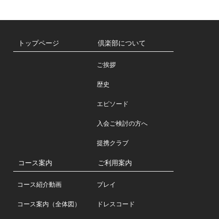
トップページ
倶楽部について
ご挨拶
歴史
エピソード
入会ご検討の方へ
提携クラブ
コース案内
ご利用案内
コース紹介動画
プレイ
コース案内（全体図）
ドレスコード