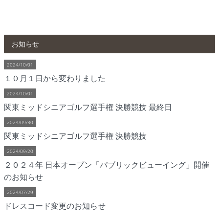
お知らせ
2024/10/01
１０月１日から変わりました
2024/10/01
関東ミッドシニアゴルフ選手権 決勝競技 最終日
2024/09/30
関東ミッドシニアゴルフ選手権 決勝競技
2024/09/20
２０２４年 日本オープン「パブリックビューイング」開催
のお知らせ
2024/07/29
ドレスコード変更のお知らせ