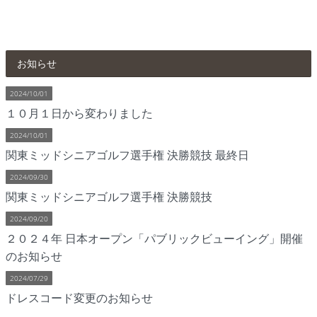
お知らせ
2024/10/01
１０月１日から変わりました
2024/10/01
関東ミッドシニアゴルフ選手権 決勝競技 最終日
2024/09/30
関東ミッドシニアゴルフ選手権 決勝競技
2024/09/20
２０２４年 日本オープン「パブリックビューイング」開催
のお知らせ
2024/07/29
ドレスコード変更のお知らせ