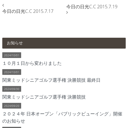
今日の日光C.C 2015.7.19
今日の日光C.C 2015.7.17
お知らせ
2024/10/01
１０月１日から変わりました
2024/10/01
関東ミッドシニアゴルフ選手権 決勝競技 最終日
2024/09/30
関東ミッドシニアゴルフ選手権 決勝競技
2024/09/20
２０２４年 日本オープン「パブリックビューイング」開催
のお知らせ