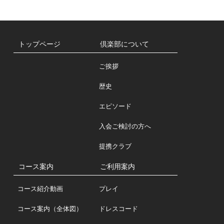
トップページ
倶楽部について
ご挨拶
歴史
エピソード
入会ご検討の方へ
提携クラブ
コース案内
ご利用案内
コース紹介動画
プレイ
コース案内（全体図）
ドレスコード