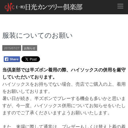
服装についてのお願い
2015/07/27
お知らせ
当倶楽部では半ズボン着用の際、ハイソックスの併用を厳守
していただいております。
ハイソックスをお持ちでない場合、売店でご購入の上、着用
をお願いしております。
暑い日が続き、半ズボンでプレーする機会も多いかと思いま
すが、今一度、ハイソックス併用についてお知らせをいたし
ますのでご了承くださいますようお願いいたします。
また、来場に際して通常は、ブレザーもしくは替え上着の着