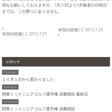
用をお願いしておりますが、7月10日より9月敬老の日前日
までは、この限りにありません。
今日の日光C.C 2015.7.29
今日の日光C.C 2015.7.27
お知らせ
2024/10/01
１０月１日から変わりました
2024/10/01
関東ミッドシニアゴルフ選手権 決勝競技 最終日
2024/09/30
関東ミッドシニアゴルフ選手権 決勝競技