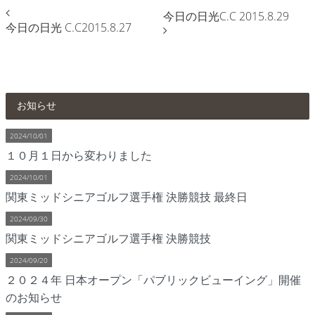
今日の日光C.C 2015.8.29
今日の日光 C.C2015.8.27
お知らせ
2024/10/01
１０月１日から変わりました
2024/10/01
関東ミッドシニアゴルフ選手権 決勝競技 最終日
2024/09/30
関東ミッドシニアゴルフ選手権 決勝競技
2024/09/20
２０２４年 日本オープン「パブリックビューイング」開催
のお知らせ