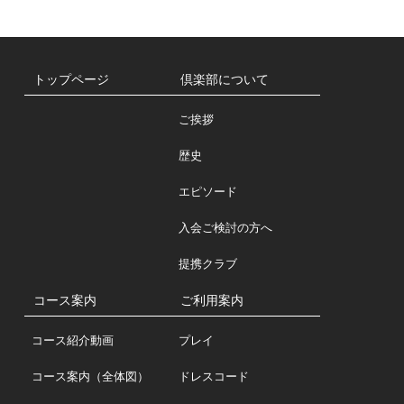
トップページ
倶楽部について
ご挨拶
歴史
エピソード
入会ご検討の方へ
提携クラブ
コース案内
ご利用案内
コース紹介動画
プレイ
コース案内（全体図）
ドレスコード