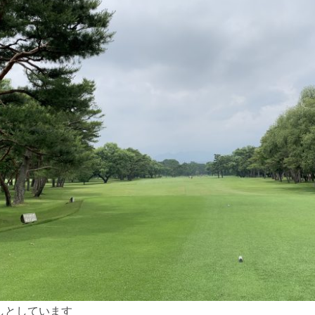
しとしています