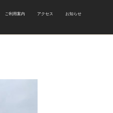
ご利用案内
アクセス
お知らせ