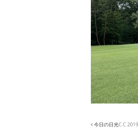
今日の日光C.C 2019.