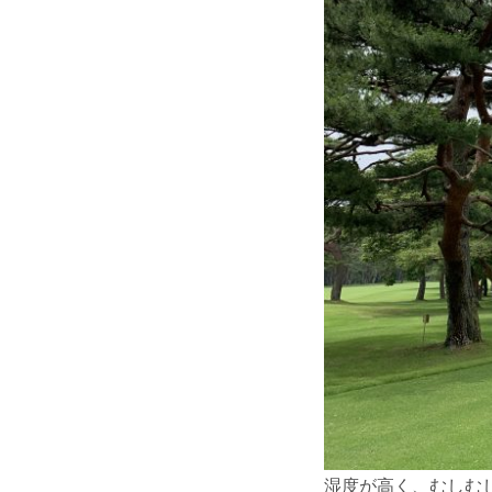
湿度が高く、むしむ