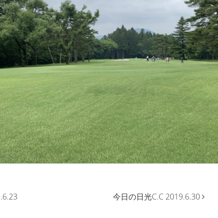
6.23
今日の日光C.C 2019.6.30