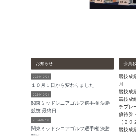
お知らせ
会員
競技成績 
2024/10/01
月
１０月１日から変わりました
競技成
2024/10/01
競技成績
関東ミッドシニアゴルフ選手権 決勝
チプレ
競技 最終日
優待券
2024/09/30
（２０
関東ミッドシニアゴルフ選手権 決勝
競技成績