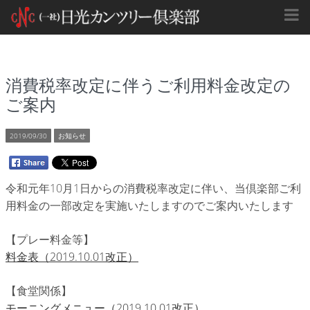
消費税率改定に伴うご利用料金改定の
ご案内
2019/09/30
お知らせ
令和元年10月1日からの消費税率改定に伴い、当倶楽部ご利
用料金の一部改定を実施いたしますのでご案内いたします
【プレー料金等】
料金表（2019.10.01改正）
【食堂関係】
モーニングメニュー（2019.10.01改正）