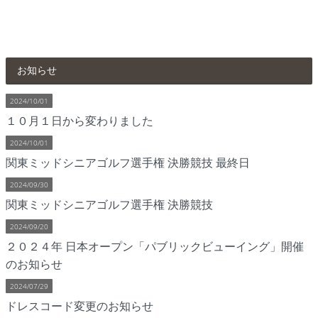
お知らせ
2024/10/01
１０月１日から変わりました
2024/10/01
関東ミッドシニアゴルフ選手権 決勝競技 最終日
2024/09/30
関東ミッドシニアゴルフ選手権 決勝競技
2024/09/20
２０２４年 日本オープン「パブリックビューイング」開催
のお知らせ
2024/07/29
ドレスコード変更のお知らせ