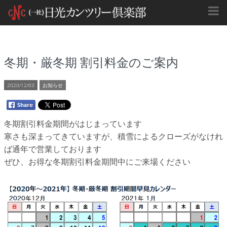
冬期・厳冬期 割引料金のご案内
2020/12/03
お知らせ
冬期割引料金期間がはじまっています
寒さも深まってきていますが、積雪によるクローズがなけれ
ば通年で営業しております
ぜひ、お得な冬期割引料金期間中にご来場ください