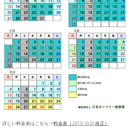
詳しい料金表はこちら⇒
料金表（2019.10.01改正）