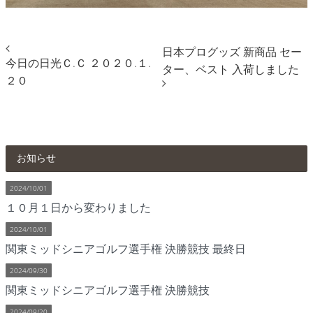
日本プログッズ 新商品 セー
今日の日光Ｃ.Ｃ ２０２０.１.
ター、ベスト 入荷しました
２０
お知らせ
2024/10/01
１０月１日から変わりました
2024/10/01
関東ミッドシニアゴルフ選手権 決勝競技 最終日
2024/09/30
関東ミッドシニアゴルフ選手権 決勝競技
2024/09/20