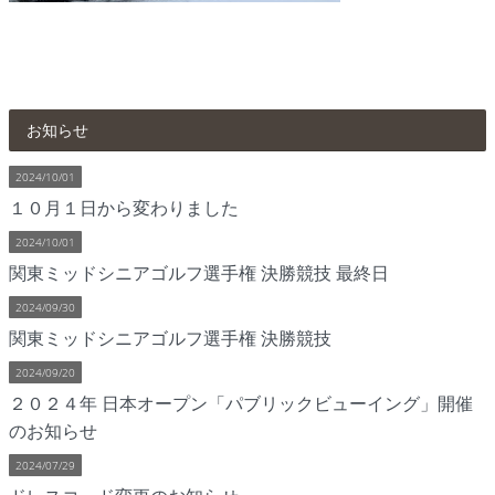
お知らせ
2024/10/01
１０月１日から変わりました
2024/10/01
関東ミッドシニアゴルフ選手権 決勝競技 最終日
2024/09/30
関東ミッドシニアゴルフ選手権 決勝競技
2024/09/20
２０２４年 日本オープン「パブリックビューイング」開催
のお知らせ
2024/07/29