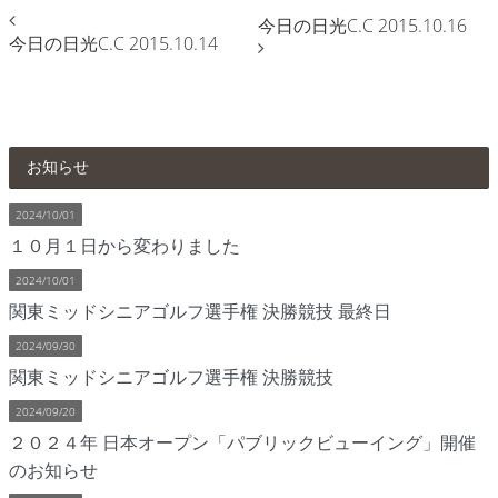
今日の日光C.C 2015.10.16
今日の日光C.C 2015.10.14
お知らせ
2024/10/01
１０月１日から変わりました
2024/10/01
関東ミッドシニアゴルフ選手権 決勝競技 最終日
2024/09/30
関東ミッドシニアゴルフ選手権 決勝競技
2024/09/20
２０２４年 日本オープン「パブリックビューイング」開催
のお知らせ