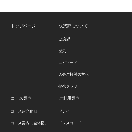
トップページ
倶楽部について
ご挨拶
歴史
エピソード
入会ご検討の方へ
提携クラブ
コース案内
ご利用案内
コース紹介動画
プレイ
コース案内（全体図）
ドレスコード