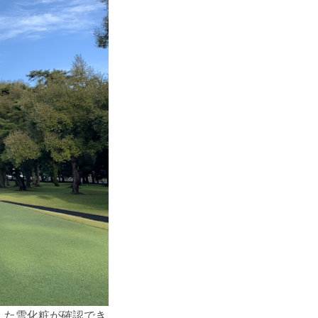
した雪化粧が確認でき