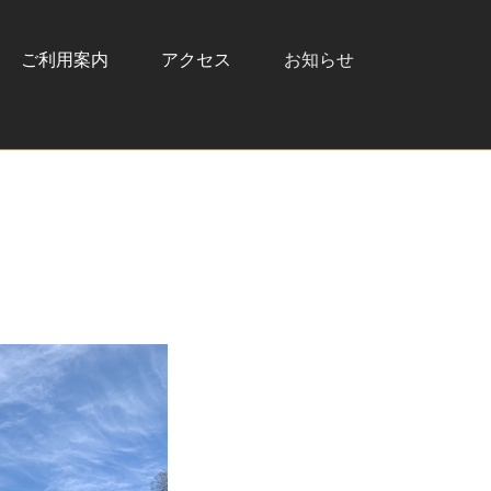
ご利用案内
アクセス
お知らせ