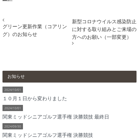
新型コロナウイルス感染防止
グリーン更新作業（コアリン
に対する取り組みとご来場の
グ）のお知らせ
方へのお願い（一部変更）
お知らせ
2024/10/01
１０月１日から変わりました
2024/10/01
関東ミッドシニアゴルフ選手権 決勝競技 最終日
2024/09/30
関東ミッドシニアゴルフ選手権 決勝競技