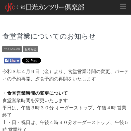
食堂営業についてのお知らせ
2021/04/08
お知らせ
令和３年４月９日（金）より、食堂営業時間の変更、パーテ
ィの予約再開、夕食予約の再開をいたします
・食堂営業時間の変更について
食堂営業時間を変更いたします
平日は、午後３時３０分 オーダーストップ、午後４時 営業
終了
土・日・祝日は、午後４時３０分オーダーストップ、午後５
時 営業終了