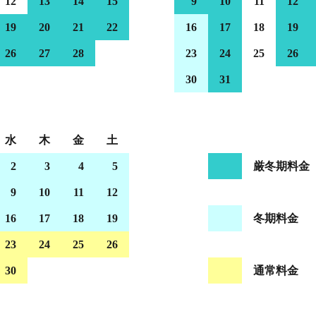
12
13
14
15
9
10
11
12
19
20
21
22
16
17
18
19
26
27
28
23
24
25
26
30
31
水
木
金
土
2
3
4
5
厳冬期料金
9
10
11
12
16
17
18
19
冬期料金
23
24
25
26
30
通常料金