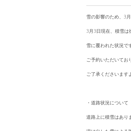
雪の影響のため、3
3月3日現在、積雪
雪に覆われた状況で
ご予約いただいてお
ご了承くださいます
・道路状況について
道路上に積雪はあり