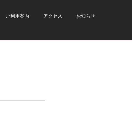
ご利用案内
アクセス
お知らせ