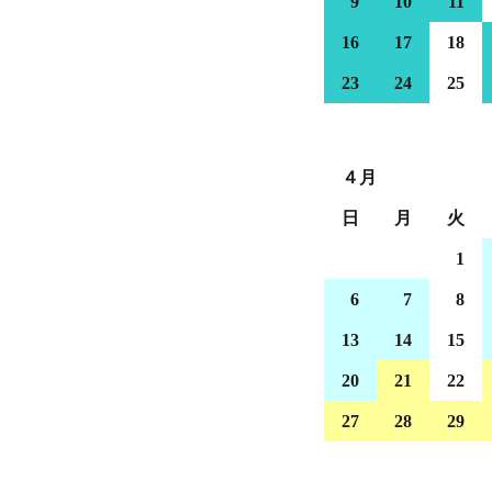
9
10
11
16
17
18
23
24
25
４月
日
月
火
1
6
7
8
13
14
15
20
21
22
27
28
29