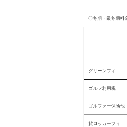
〇冬期・厳冬期料
グリーンフィ
ゴルフ利用税
ゴルファー保険他
貸ロッカーフィ