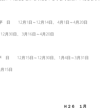
 日 12月1日～12月14日、 4月1日～4月20日
2月30日、 3月16日～4月20日
日 12月15日～12月30日、 1月4日～3月31日
月15日
Ｈ２６ １月