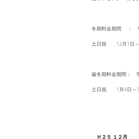
冬期料金期間 ： 平
土日祝 12月1日～1
厳冬期料金期間： 平 
土日祝 1月4日～3
Ｈ２５ １２月