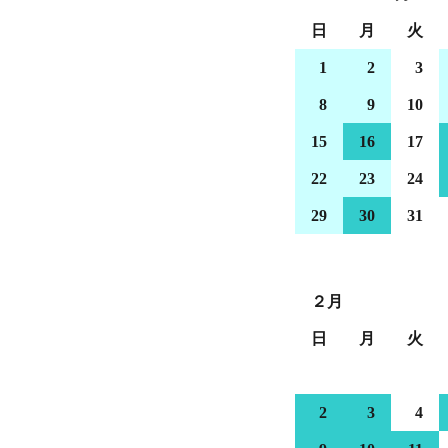
日
月
火
1
2
3
8
9
10
15
16
17
22
23
24
29
30
31
２月
日
月
火
2
3
4