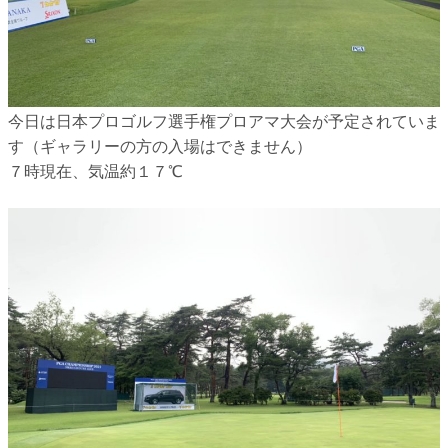
今日は日本プロゴルフ選手権プロアマ大会が予定されていま
す（ギャラリーの方の入場はできません）
７時現在、気温約１７℃