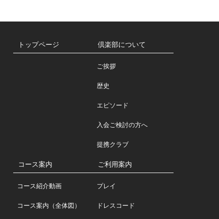
トップページ
倶楽部について
ご挨拶
歴史
エピソード
入会ご検討の方へ
提携クラブ
コース案内
ご利用案内
コース紹介動画
プレイ
コース案内（全体図）
ドレスコード