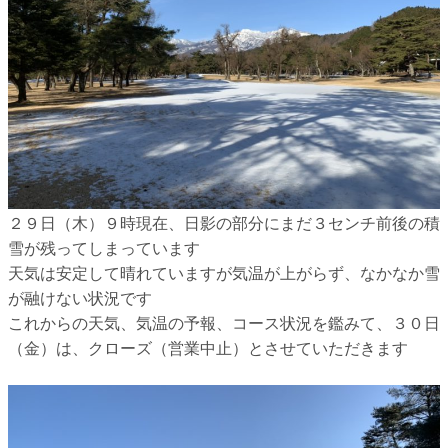
２９日（木）９時現在、日影の部分にまだ３センチ前後の積
雪が残ってしまっています
天気は安定して晴れていますが気温が上がらず、なかなか雪
が融けない状況です
これからの天気、気温の予報、コース状況を鑑みて、３０日
（金）は、クローズ（営業中止）とさせていただきます