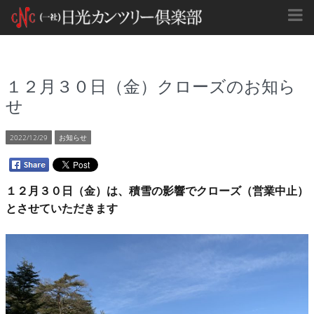
１２月３０日（金）クローズのお知ら
せ
2022/12/29
お知らせ
１２月３０日（金）は、積雪の影響でクローズ（営業中止）
とさせていただきます