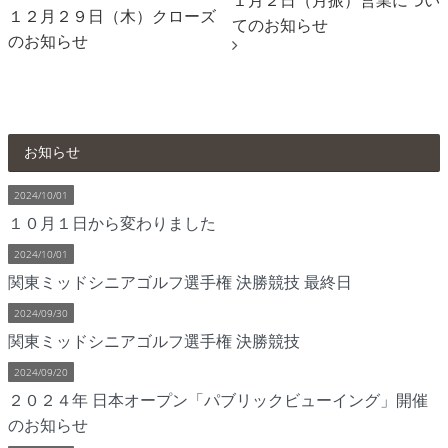
１月２日（月振）営業につい
１２月２９日（木）クローズ
てのお知らせ
のお知らせ
お知らせ
2024/10/01
１０月１日から変わりました
2024/10/01
関東ミッドシニアゴルフ選手権 決勝競技 最終日
2024/09/30
関東ミッドシニアゴルフ選手権 決勝競技
2024/09/20
２０２４年 日本オープン「パブリックビューイング」開催
のお知らせ