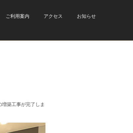
ご利用案内
アクセス
お知らせ
の増築工事が完了しま