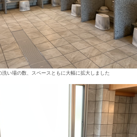
の洗い場の数、スペースともに大幅に拡大しました