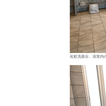
化粧洗面台、浴室内