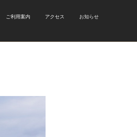
ご利用案内
アクセス
お知らせ