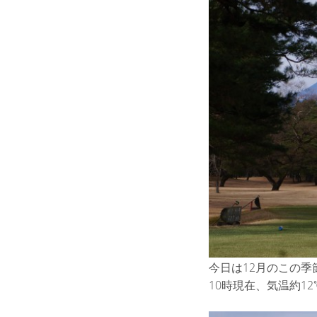
今日は12月のこの
10時現在、気温約12