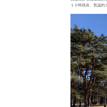
１０時現在、気温約