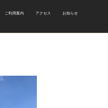
ご利用案内
アクセス
お知らせ