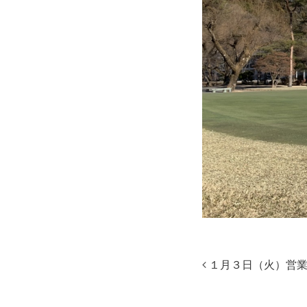
１月３日（火）営