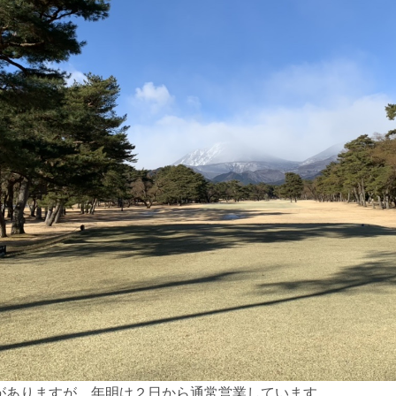
がありますが、年明け２日から通常営業しています