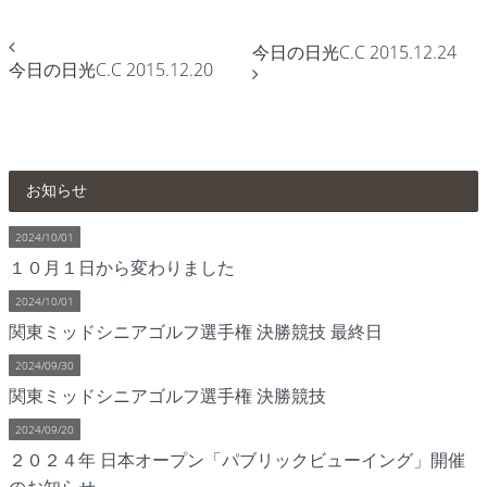
今日の日光C.C 2015.12.24
今日の日光C.C 2015.12.20
お知らせ
2024/10/01
１０月１日から変わりました
2024/10/01
関東ミッドシニアゴルフ選手権 決勝競技 最終日
2024/09/30
関東ミッドシニアゴルフ選手権 決勝競技
2024/09/20
２０２４年 日本オープン「パブリックビューイング」開催
のお知らせ