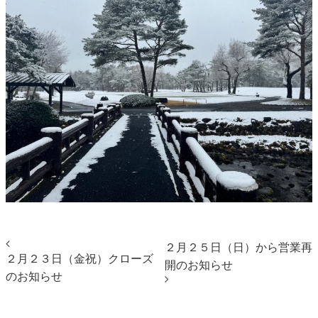
２月２５日（日）から営業再
２月２３日（金祝）クローズ
開のお知らせ
のお知らせ