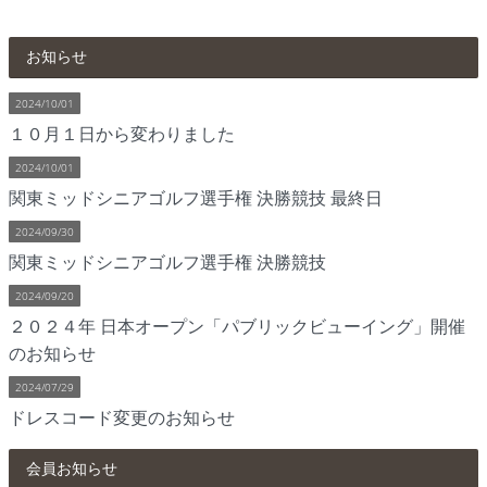
お知らせ
2024/10/01
１０月１日から変わりました
2024/10/01
関東ミッドシニアゴルフ選手権 決勝競技 最終日
2024/09/30
関東ミッドシニアゴルフ選手権 決勝競技
2024/09/20
２０２４年 日本オープン「パブリックビューイング」開催
のお知らせ
2024/07/29
ドレスコード変更のお知らせ
会員お知らせ