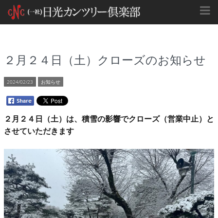
２月２４日（土）クローズのお知らせ
2024/02/23
お知らせ
２月２４日（土）は、積雪の影響でクローズ（営業中止）と
させていただきます