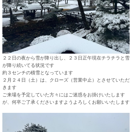
２２日の夜から雪が降り出し、２３日正午現在チラチラと雪
が降り続いてる状況です
約３センチの積雪となっています
２月２４日（土）は、クローズ（営業中止）とさせていただ
きます
ご来場を予定していた方々にはご迷惑をお掛けいたします
が、何卒ご了承くださいますようよろしくお願いいたします