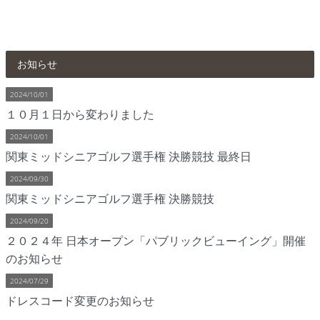
お知らせ
2024/10/01
１０月１日から変わりました
2024/10/01
関東ミッドシニアゴルフ選手権 決勝競技 最終日
2024/09/30
関東ミッドシニアゴルフ選手権 決勝競技
2024/09/20
２０２４年 日本オープン「パブリックビューイング」開催
のお知らせ
2024/07/29
ドレスコード変更のお知らせ