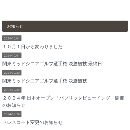
お知らせ
2024/10/01
１０月１日から変わりました
2024/10/01
関東ミッドシニアゴルフ選手権 決勝競技 最終日
2024/09/30
関東ミッドシニアゴルフ選手権 決勝競技
2024/09/20
２０２４年 日本オープン「パブリックビューイング」開催
のお知らせ
2024/07/29
ドレスコード変更のお知らせ