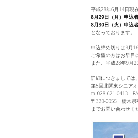
平成28年6月14日
8月29日（月）申込者
8月30日（火）申込者
となっております。
申込締め切りは8月
ご希望の方はお早目
また、平成28年9月
詳細につきましては
第5回北関東シニア
℡ 028-621-0413 FA
〒320-0055 栃
までお問い合わせく