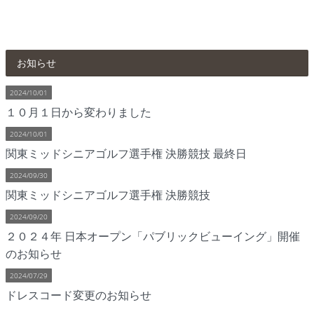
お知らせ
2024/10/01
１０月１日から変わりました
2024/10/01
関東ミッドシニアゴルフ選手権 決勝競技 最終日
2024/09/30
関東ミッドシニアゴルフ選手権 決勝競技
2024/09/20
２０２４年 日本オープン「パブリックビューイング」開催
のお知らせ
2024/07/29
ドレスコード変更のお知らせ