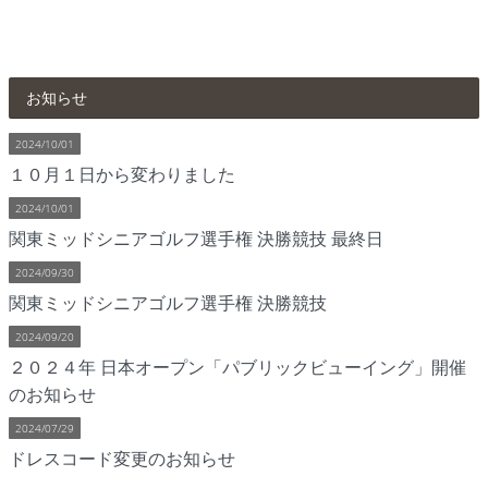
お知らせ
2024/10/01
１０月１日から変わりました
2024/10/01
関東ミッドシニアゴルフ選手権 決勝競技 最終日
2024/09/30
関東ミッドシニアゴルフ選手権 決勝競技
2024/09/20
２０２４年 日本オープン「パブリックビューイング」開催
のお知らせ
2024/07/29
ドレスコード変更のお知らせ