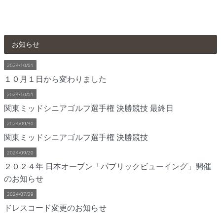
お知らせ
2024/10/01
１０月１日から変わりました
2024/10/01
関東ミッドシニアゴルフ選手権 決勝競技 最終日
2024/09/30
関東ミッドシニアゴルフ選手権 決勝競技
2024/09/20
２０２４年 日本オープン「パブリックビューイング」開催
のお知らせ
2024/07/29
ドレスコード変更のお知らせ