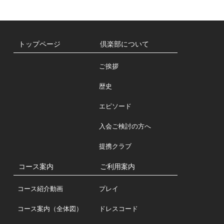
トップページ
倶楽部について
ご挨拶
歴史
エピソード
入会ご検討の方へ
提携クラブ
コース案内
ご利用案内
コース紹介動画
プレイ
コース案内（全体図）
ドレスコード