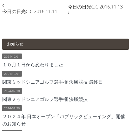
今日の日光C.C 2016.11.13
今日の日光C.C 2016.11.11
お知らせ
2024/10/01
１０月１日から変わりました
2024/10/01
関東ミッドシニアゴルフ選手権 決勝競技 最終日
2024/09/30
関東ミッドシニアゴルフ選手権 決勝競技
2024/09/20
２０２４年 日本オープン「パブリックビューイング」開催
のお知らせ