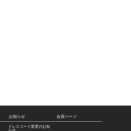
お知らせ
会員ページ
ドレスコード変更のお知
らせ