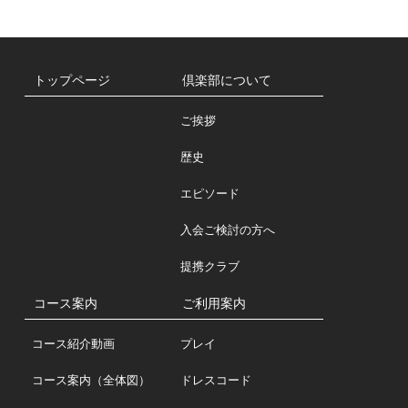
トップページ
倶楽部について
ご挨拶
歴史
エピソード
入会ご検討の方へ
提携クラブ
コース案内
ご利用案内
コース紹介動画
プレイ
コース案内（全体図）
ドレスコード