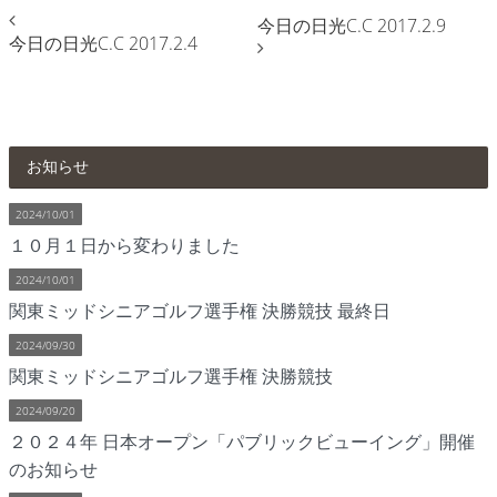
今日の日光C.C 2017.2.9
今日の日光C.C 2017.2.4
お知らせ
2024/10/01
１０月１日から変わりました
2024/10/01
関東ミッドシニアゴルフ選手権 決勝競技 最終日
2024/09/30
関東ミッドシニアゴルフ選手権 決勝競技
2024/09/20
２０２４年 日本オープン「パブリックビューイング」開催
のお知らせ