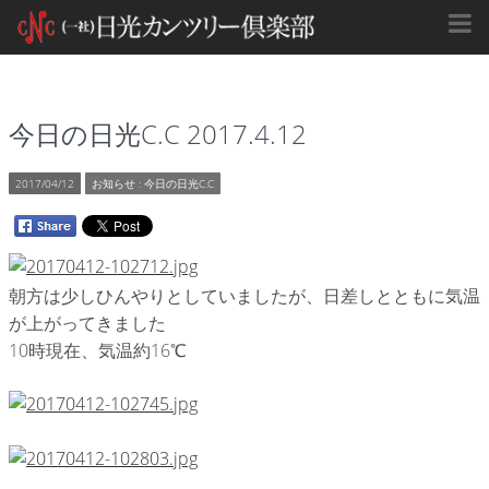
今日の日光C.C 2017.4.12
2017/04/12
お知らせ
:
今日の日光C.C
朝方は少しひんやりとしていましたが、日差しとともに気温
が上がってきました
10時現在、気温約16℃