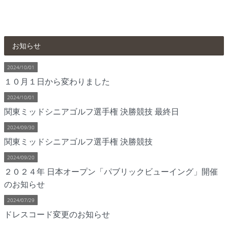
お知らせ
2024/10/01
１０月１日から変わりました
2024/10/01
関東ミッドシニアゴルフ選手権 決勝競技 最終日
2024/09/30
関東ミッドシニアゴルフ選手権 決勝競技
2024/09/20
２０２４年 日本オープン「パブリックビューイング」開催
のお知らせ
2024/07/29
ドレスコード変更のお知らせ