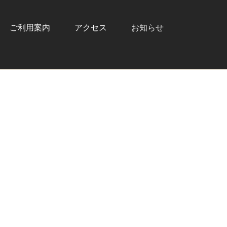
ご利用案内
アクセス
お知らせ