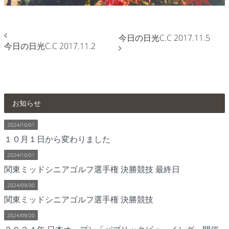
今日の日光C.C 2017.11.5
今日の日光C.C 2017.11.2
お知らせ
2024/10/01
１０月１日から変わりました
2024/10/01
関東ミッドシニアゴルフ選手権 決勝競技 最終日
2024/09/30
関東ミッドシニアゴルフ選手権 決勝競技
2024/09/20