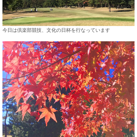
今日は倶楽部競技、文化の日杯を行なっています