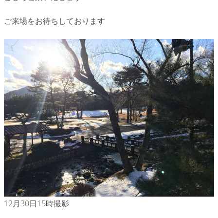
ご来場をお待ちしております
12月30日15時撮影