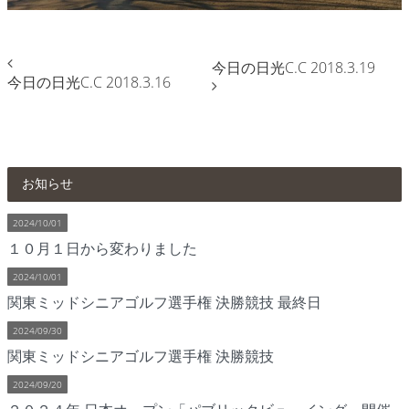
今日の日光C.C 2018.3.19
今日の日光C.C 2018.3.16
お知らせ
2024/10/01
１０月１日から変わりました
2024/10/01
関東ミッドシニアゴルフ選手権 決勝競技 最終日
2024/09/30
関東ミッドシニアゴルフ選手権 決勝競技
2024/09/20