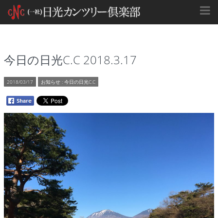
今日の日光C.C 2018.3.17
2018/03/17
お知らせ
:
今日の日光C.C