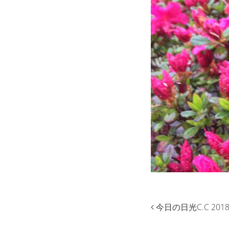
今日の日光C.C 2018.