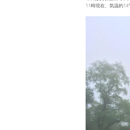
11時現在、気温約14