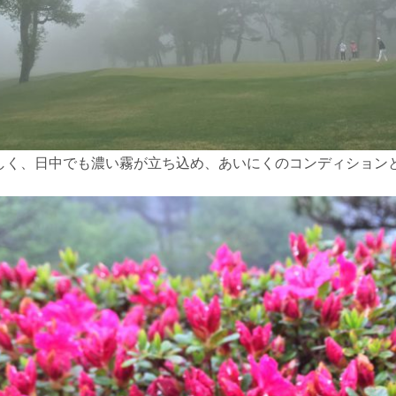
しく、日中でも濃い霧が立ち込め、あいにくのコンディション