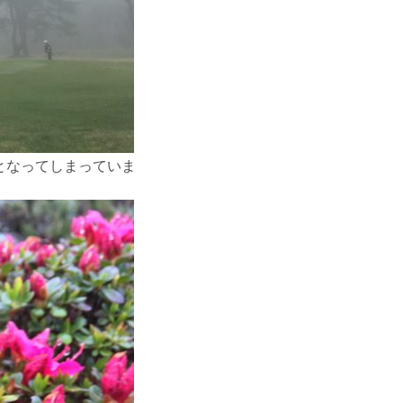
となってしまっていま