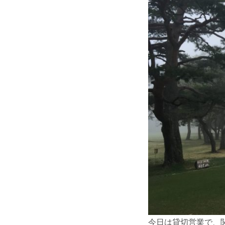
今日は貸切営業で、