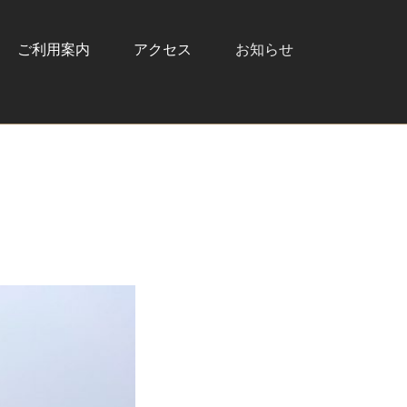
ご利用案内
アクセス
お知らせ