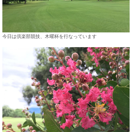
今日は倶楽部競技、木曜杯を行なっています