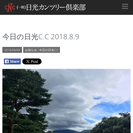
今日の日光C.C 2018.8.9
2018/08/09
お知らせ
:
今日の日光C.C