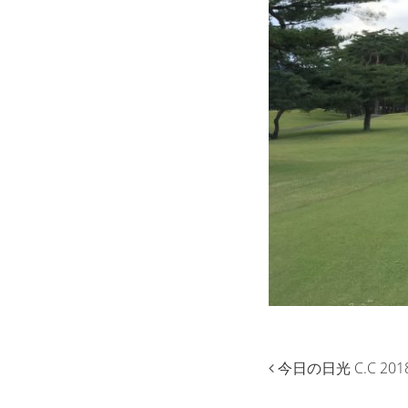
今日の日光 C.C 2018