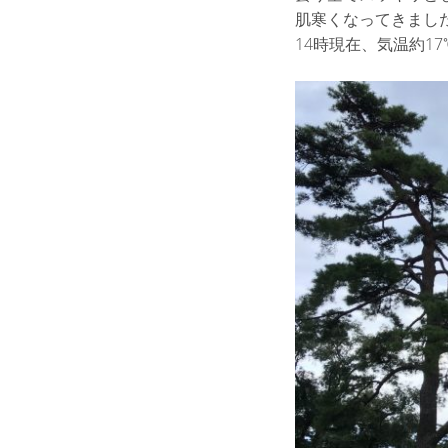
肌寒くなってきまし
14時現在、気温約17