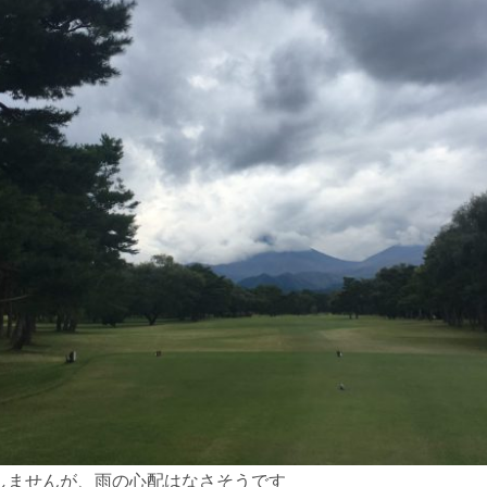
しませんが、雨の心配はなさそうです