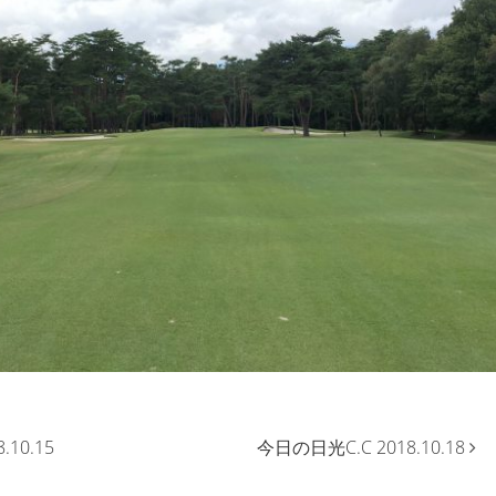
.10.15
今日の日光C.C 2018.10.18