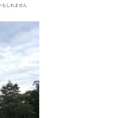
かもしれません