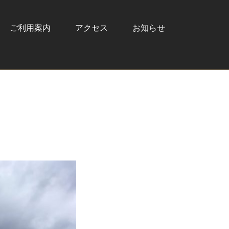
ご利用案内
アクセス
お知らせ